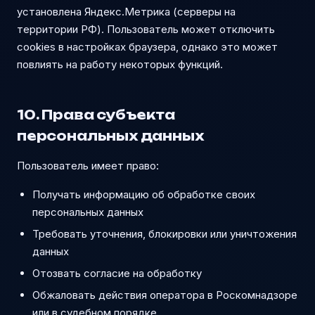
установлена Яндекс.Метрика (серверы на
территории РФ). Пользователь может отключить
cookies в настройках браузера, однако это может
повлиять на работу некоторых функций.
10. Права субъекта
персональных данных
Пользователь имеет право:
Получать информацию об обработке своих
персональных данных
Требовать уточнения, блокировки или уничтожения
данных
Отозвать согласие на обработку
Обжаловать действия оператора в Роскомнадзоре
или в судебном порядке