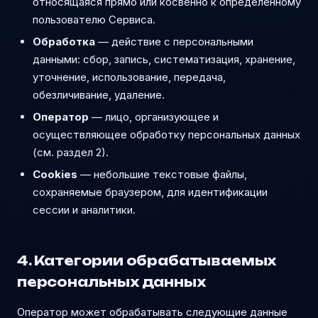
относящаяся прямо или косвенно к определённому
пользователю Сервиса.
Обработка
— действие с персональными
данными: сбор, запись, систематизация, хранение,
уточнение, использование, передача,
обезличивание, удаление.
Оператор
— лицо, организующее и
осуществляющее обработку персональных данных
(см. раздел 2).
Cookies
— небольшие текстовые файлы,
сохраняемые браузером, для идентификации
сессии и аналитики.
4. Категории обрабатываемых
персональных данных
Оператор может обрабатывать следующие данные