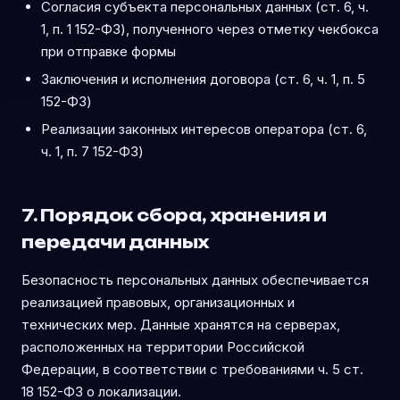
Согласия субъекта персональных данных (ст. 6, ч.
1, п. 1 152-ФЗ), полученного через отметку чекбокса
при отправке формы
Заключения и исполнения договора (ст. 6, ч. 1, п. 5
152-ФЗ)
Реализации законных интересов оператора (ст. 6,
ч. 1, п. 7 152-ФЗ)
7. Порядок сбора, хранения и
передачи данных
Безопасность персональных данных обеспечивается
реализацией правовых, организационных и
технических мер. Данные хранятся на серверах,
расположенных на территории Российской
Федерации, в соответствии с требованиями ч. 5 ст.
18 152-ФЗ о локализации.