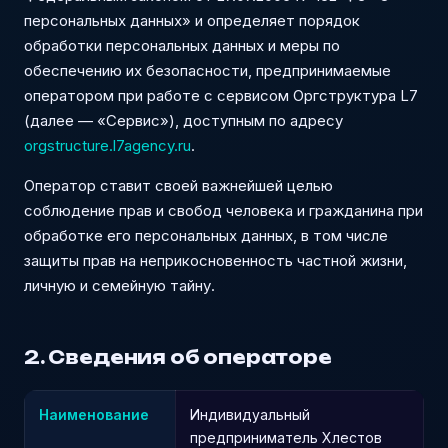
персональных данных» и определяет порядок
обработки персональных данных и меры по
обеспечению их безопасности, предпринимаемые
оператором при работе с сервисом Оргструктура L7
(далее — «Сервис»), доступным по адресу
orgstructure.l7agency.ru
.
Оператор ставит своей важнейшей целью
соблюдение прав и свобод человека и гражданина при
обработке его персональных данных, в том числе
защиты прав на неприкосновенность частной жизни,
личную и семейную тайну.
2. Сведения об операторе
Наименование
Индивидуальный
предприниматель Хлестов