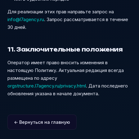
Для реализации этих прав направьте запрос на
info@l7agency.ru
. Запрос рассматривается в течение
30 дней.
11. Заключительные положения
Оператор имеет право вносить изменения в
настоящую Политику. Актуальная редакция всегда
размещена по адресу
orgstructure.l7agency.ru/privacy.html
. Дата последнего
обновления указана в начале документа.
← Вернуться на главную