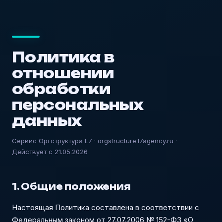
Политика в
отношении
обработки
персональных
данных
Сервис Оргструктура L7 · orgstructure.l7agency.ru ·
Действует с 21.05.2026
1. Общие положения
Настоящая Политика составлена в соответствии с
Федеральным законом от 27.07.2006 № 152-ФЗ «О