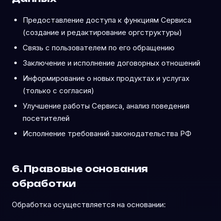
Предоставление доступа к функциям Сервиса
(создание и редактирование оргструктуры)
Связь с пользователем по его обращению
Заключение и исполнение договорных отношений
Информирование о новых продуктах и услугах
(только с согласия)
Улучшение работы Сервиса, анализ поведения
посетителей
Исполнение требований законодательства РФ
6. Правовые основания
обработки
Обработка осуществляется на основании: