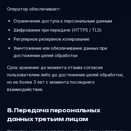
Оператор обеспечивает:
Ограничение доступа к персональным данным
Шифрование при передаче (HTTPS / TLS)
Регулярное резервное копирование
Уничтожение или обезличивание данных при
достижении целей обработки
Срок хранения: до момента отзыва согласия
пользователем либо до достижения целей обработки,
но не более 3 лет с момента последнего
взаимодействия.
8. Передача персональных
данных третьим лицам