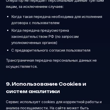
Оператор не передаёт персональные данные третьим
лицам, за исключением случаев:
Когда такая передача необходима для исполнения
договора с пользователем
Когда передача предусмотрена
законодательством РФ (по запросам
уполномоченных органов)
С предварительного согласия пользователя
Трансграничная передача персональных данных не
осуществляется.
9. Использование Cookies и
систем аналитики
Сервис использует cookies для корректной работы и
анализа посещаемости. На сайте может быть