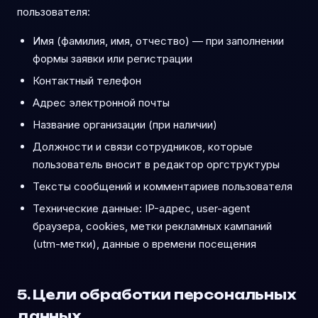
пользователя:
Имя (фамилия, имя, отчество) — при заполнении
формы заявки или регистрации
Контактный телефон
Адрес электронной почты
Название организации (при наличии)
Должности и связи сотрудников, которые
пользователь вносит в редактор оргструктуры
Тексты сообщений и комментариев пользователя
Технические данные: IP-адрес, user-agent
браузера, cookies, метки рекламных кампаний
(utm-метки), данные о времени посещения
5. Цели обработки персональных
данных